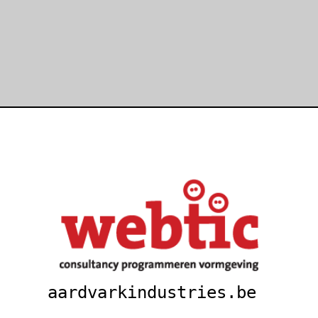
aardvarkindustries.be