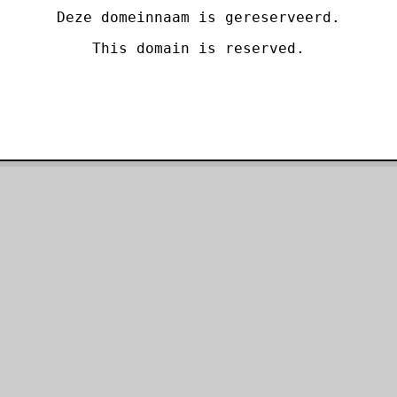
Deze domeinnaam is gereserveerd.
This domain is reserved.